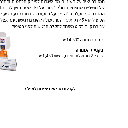
המנורה יאיר על השיניים מה שיגרום לפירוק הכתמים והחז
המנורה שמופעלת כל הזמן. על הפעולה הזו חוזרים עוד פעמ
הטיפול הוא 45 דקות עד שעה. יכולה להיגרם רגישות יתר
עבורם קיים בקיט משחה להקלת הרגישות לפני הטיפול.
מחיר המנורה 14,500 ₪
בקניית המנורה:
קיט ל 2 מטופלים
חינם
, בשווי 1,450 ₪.
לקבלת מבצעים ישירות למייל :