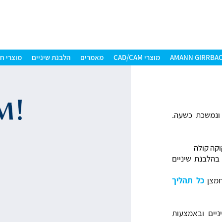
מוצרי CAD/CAM
מאמרים
הלבנת שיניים
מוצרי חברת
ניים ונמשכת כשעה.
וקה קולה
 בהלבנת שיניים
כל תהליך
יים ובאמצעות