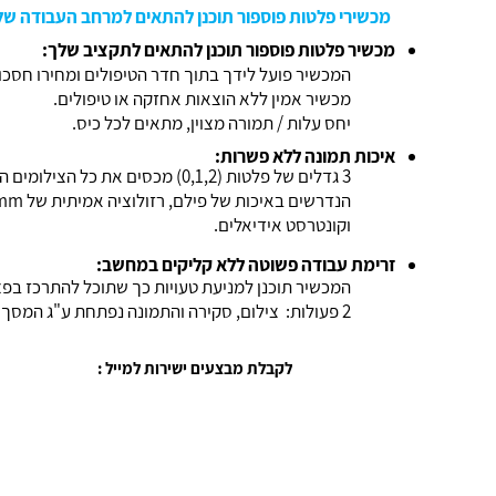
מכשירי פלטות פוספור תוכנן להתאים למרחב העבודה של
מכשיר פלטות פוספור תוכנן להתאים לתקציב שלך:
המכשיר פועל לידך בתוך חדר הטיפולים ומחירו חסכונ
מכשיר אמין ללא הוצאות אחזקה או טיפולים.
יחס עלות / תמורה מצוין, מתאים לכל כיס.
איכות תמונה ללא פשרות:
3 גדלים של פלטות (0,1,2) מכסים את כל ה
וקונטרסט אידיאלים.
זרימת עבודה פשוטה ללא קליקים במחשב:
המכשיר תוכנן למניעת טעויות כך שתוכל להתרכז בפצי
2 פעולות: צילום, סקירה והתמונה נפתחת ע"ג המסך באופן מיידי.
לקבלת מבצעים ישירות למייל :