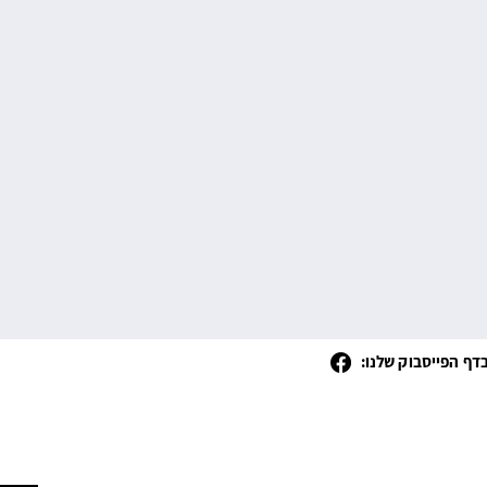
דף הפייסבוק שלנו: